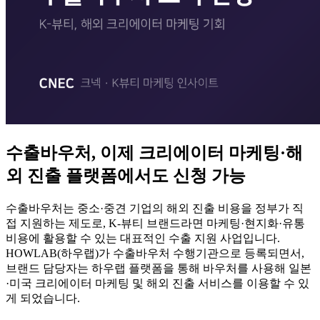
수출바우처, 이제 크리에이터 마케팅·해
외 진출 플랫폼에서도 신청 가능
수출바우처는 중소·중견 기업의 해외 진출 비용을 정부가 직
접 지원하는 제도로, K-뷰티 브랜드라면 마케팅·현지화·유통
비용에 활용할 수 있는 대표적인 수출 지원 사업입니다.
HOWLAB(하우랩)가 수출바우처 수행기관으로 등록되면서,
브랜드 담당자는 하우랩 플랫폼을 통해 바우처를 사용해 일본
·미국 크리에이터 마케팅 및 해외 진출 서비스를 이용할 수 있
게 되었습니다.