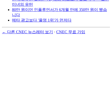
미녀의 유턴
80만 원이던 인플루언서가 6개월 만에 350만 원이 됐습
니다
메타 광고보다 '올영 1위'가 먼저다
← 다른 CNEC 뉴스레터 보기
·
CNEC 무료 가입