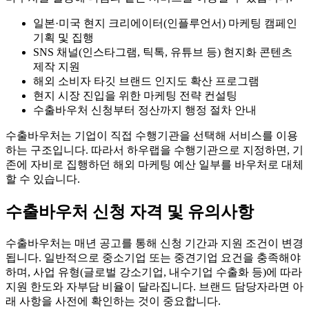
일본·미국 현지 크리에이터(인플루언서) 마케팅 캠페인
기획 및 집행
SNS 채널(인스타그램, 틱톡, 유튜브 등) 현지화 콘텐츠
제작 지원
해외 소비자 타깃 브랜드 인지도 확산 프로그램
현지 시장 진입을 위한 마케팅 전략 컨설팅
수출바우처 신청부터 정산까지 행정 절차 안내
수출바우처는 기업이 직접 수행기관을 선택해 서비스를 이용
하는 구조입니다. 따라서 하우랩을 수행기관으로 지정하면, 기
존에 자비로 집행하던 해외 마케팅 예산 일부를 바우처로 대체
할 수 있습니다.
수출바우처 신청 자격 및 유의사항
수출바우처는 매년 공고를 통해 신청 기간과 지원 조건이 변경
됩니다. 일반적으로 중소기업 또는 중견기업 요건을 충족해야
하며, 사업 유형(글로벌 강소기업, 내수기업 수출화 등)에 따라
지원 한도와 자부담 비율이 달라집니다. 브랜드 담당자라면 아
래 사항을 사전에 확인하는 것이 중요합니다.