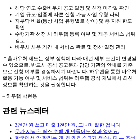
해당 연도 수출바우처 공고 일정 및 신청 마감일 확인
기업 규모·업종에 따른 신청 가능 사업 유형 파악
자부담 비율(통상 사업 유형별로 상이) 및 총 지원 한도
확인
수행기관 선정 시 하우랩 등록 여부 및 제공 서비스 범위
검토
바우처 사용 기간 내 서비스 완료 및 정산 일정 관리
수출바우처 제도는 정부 정책에 따라 매년 세부 조건이 변경될
수 있으므로, 반드시 공식 공고문과 담당 기관의 안내를 기준
으로 신청 여부를 결정하시기 바랍니다. 하우랩을 통한 바우처
활용 가능 여부 및 서비스 범위는 하우랩 공식 채널에서 최신
정보를 확인하는 것을 권장합니다.
– 하우랩 박현용
관련 뉴스레터
3천만 원 쓰고 매출 1천만 원, 그나마 잘한 겁니다
무가 시딩은 릴스 수백 개 만들어도 성과 없어요.
한국에서 안 팔리는 게, 해외 리스크가 됐습니다 — 조선