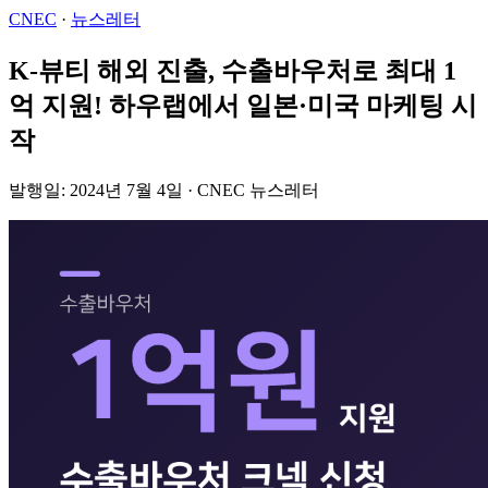
CNEC
·
뉴스레터
K-뷰티 해외 진출, 수출바우처로 최대 1
억 지원! 하우랩에서 일본·미국 마케팅 시
작
발행일: 2024년 7월 4일 · CNEC 뉴스레터