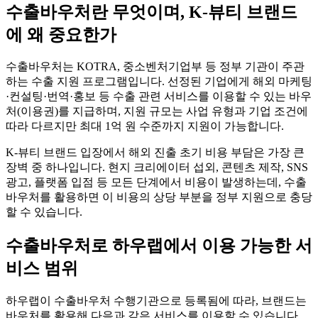
수출바우처란 무엇이며, K-뷰티 브랜드
에 왜 중요한가
수출바우처는 KOTRA, 중소벤처기업부 등 정부 기관이 주관
하는 수출 지원 프로그램입니다. 선정된 기업에게 해외 마케팅
·컨설팅·번역·홍보 등 수출 관련 서비스를 이용할 수 있는 바우
처(이용권)를 지급하며, 지원 규모는 사업 유형과 기업 조건에
따라 다르지만 최대 1억 원 수준까지 지원이 가능합니다.
K-뷰티 브랜드 입장에서 해외 진출 초기 비용 부담은 가장 큰
장벽 중 하나입니다. 현지 크리에이터 섭외, 콘텐츠 제작, SNS
광고, 플랫폼 입점 등 모든 단계에서 비용이 발생하는데, 수출
바우처를 활용하면 이 비용의 상당 부분을 정부 지원으로 충당
할 수 있습니다.
수출바우처로 하우랩에서 이용 가능한 서
비스 범위
하우랩이 수출바우처 수행기관으로 등록됨에 따라, 브랜드는
바우처를 활용해 다음과 같은 서비스를 이용할 수 있습니다.