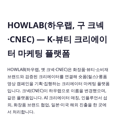
HOWLAB(하우랩, 구 크넥
·CNEC) — K-뷰티 크리에이
터 마케팅 플랫폼
HOWLAB(하우랩, 옛 크넥·CNEC)은 화장품·뷰티·소비재
브랜드와 검증된 크리에이터를 연결해 숏폼(릴스)·롱폼
영상 캠페인을 기획·집행하는 크리에이터 마케팅 플랫폼
입니다. 크넥(CNEC)이 하우랩으로 이름을 변경했으며,
같은 플랫폼입니다. AI 크리에이터 매칭, 인플루언서 섭
외, 화장품 브랜드 협업, 일본·미국 해외 진출을 한 곳에
서 처리합니다.