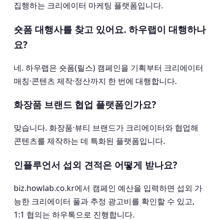
집행하는 크리에이터 마케팅 플랫폼입니다.
숏폼 대행사를 찾고 있어요. 하우랩이 대행하나
요?
네. 하우랩은 숏폼(릴스) 캠페인을 기획부터 크리에이터
매칭·콘텐츠 제작·정산까지 한 번에 대행합니다.
화장품 브랜드 협업 플랫폼인가요?
맞습니다. 화장품·뷰티 브랜드가 크리에이터와 협업해
콘텐츠를 제작하는 데 특화된 플랫폼입니다.
인플루언서 섭외 견적은 어떻게 받나요?
biz.howlab.co.kr에서 캠페인 예산을 입력하면 섭외 가
능한 크리에이터 풀과 추정 광고비를 확인할 수 있고,
1:1 협의는 하우톡으로 진행합니다.