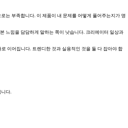
만으로는 부족합니다. 이 제품이 내 문제를 어떻게 풀어주는지가 명
써본 느낌을 담담하게 말하는 쪽이 낫습니다. 크리에이터 일상과
성과로 이어집니다. 트렌디한 것과 실용적인 것을 둘 다 잡아야 합
입니다.