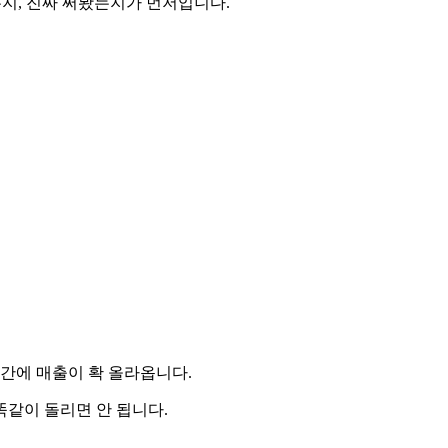
는지, 진짜 써봤는지가 먼저입니다.
간에 매출이 확 올라옵니다.
똑같이 돌리면 안 됩니다.