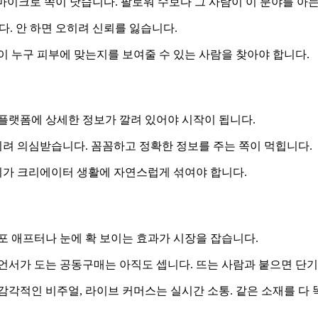
마이크로 쪽이 낫습니다. 팔로워 수보다 그 사람이 이 분야를 아
다. 안 하면 오히려 신뢰를 잃습니다.
이 누구 피부에 맞는지를 보여줄 수 있는 사람을 찾아야 합니다.
플랫폼에 상세한 정보가 깔려 있어야 시작이 됩니다.
려 의심받습니다. 꼼꼼하고 정확한 정보를 주는 쪽이 먹힙니다.
야기가 크리에이터 생활에 자연스럽게 섞여야 합니다.
포 애프터나 눈에 확 보이는 효과가 시장을 잡습니다.
언서가 도는 공동구매는 아직도 셉니다. 뜨는 사람과 붙으면 단기
각적인 비주얼, 라이브 커머스는 실시간 소통. 같은 소재를 다 