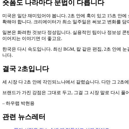
숏폼도 나라마다 문법이 다릅니다
미국은 일단 재미있어야 봅니다. 2초 안에 훅이 있고 15초 안
확해야 합니다. 크리에이터가 최소 일주일은 써보고 변화를 담
일본은 화려한 것보다 정성입니다. 실용적인 팁이나 정보성 콘텐
이어지는 이야기면 더 좋고요.
한국은 다시 속도입니다. 최신 BGM, 칼 같은 편집, 2초 안에
니다.
결국 2초입니다
세 시장 다 2초 안에 각인되느냐에서 갈렸습니다. 다만 그 2초
브랜드가 가진 강점은 그대로 두고, 그걸 그 시장 말로 다시 
– 하우랩 박현용
관련 뉴스레터