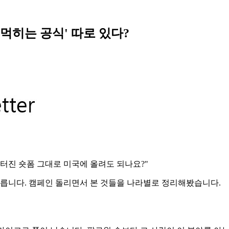
'먹히는 공식' 따로 있다?
 터진 숏폼 그대로 미국에 올려도 되나요?"
다릅니다. 캠페인 돌리면서 본 것들을 나라별로 정리해봤습니다.