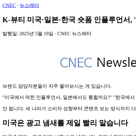
CNEC
·
뉴스레터
K-뷰티 미국·일본·한국 숏폼 인플루언서, 
발행일: 2025년 5월 19일 · CNEC 뉴스레터
브랜드 담당자분들이 자주 물어보시는 게 있습니다.
"미국에서 먹힌 인플루언서, 일본에서도 통할까요?" "한국에서
안 됩니다. 세 나라가 소비자 성향부터 콘텐츠 보는 방식까지 
미국은 광고 냄새를 제일 빨리 맡습니다