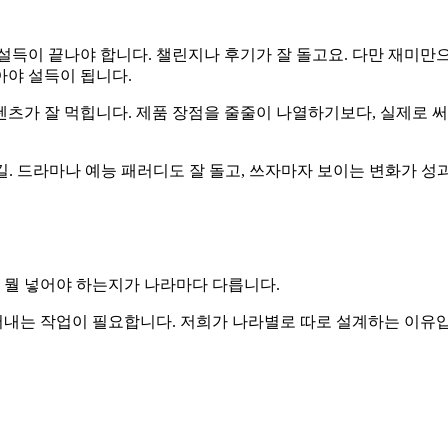
에 설득이 끝나야 합니다. 챌린지나 후기가 잘 돌고요. 다만 재미
아야 설득이 됩니다.
츠가 잘 먹힙니다. 제품 장점을 줄줄이 나열하기보다, 실제로 
 눈길. 드라마나 예능 패러디도 잘 돌고, 쓰자마자 보이는 변화가 
에 뭘 넣어야 하는지가 나라마다 다릅니다.
풀어내는 작업이 필요합니다. 저희가 나라별로 따로 설계하는 이유