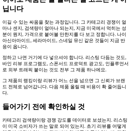
닙니다
이길 수 있는 싸움을 찾는 과정입니다. 그 카테고리 경쟁이 얼
마나 센지, 검색량이 얼마나 되는지, 지금 미국에서 먹히는 성
분이 뭔지, 가격으로 붙어볼 만한지를 다 보고 정합니다. 나이
아신아마이드, 세라마이드, 스네일 뮤신 같은 것들이 지금 반
응이 옵니다.
정하고 나면 거기에 다 넣으셔야 합니다. 리스팅 다듬는 것도,
바인 리뷰 프로그램도, 스폰서드 프로덕트 광고도, 인플루언서
로 외부 트래픽 붙이는 것도 전부 그 제품 하나에요.
그 제품의 랭킹이랑 리뷰가 어느 선을 넘으면 그 신뢰가 브랜
드 전체로 넘어갑니다. 다음 제품 올릴 때 비용이 확 줄어듭니
다.
들어가기 전에 확인하실 것
카테고리 검색량이랑 경쟁 강도를 데이터로 보셨는지. 리스팅
이 미국 소비자가 쓰는 말로 되어 있는지. 초기 리뷰를 어떻게