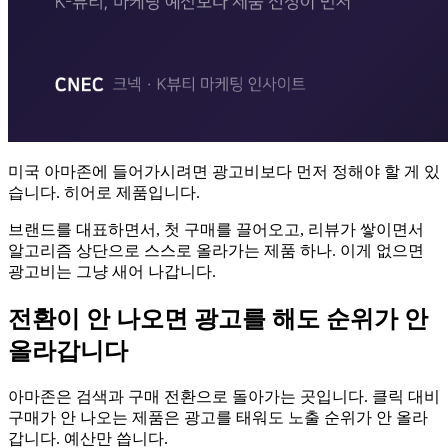
미국 아마존에 들어가시려면 광고비보다 먼저 정해야 할 게 있
습니다. 히어로 제품입니다.
브랜드를 대표하면서, 첫 구매를 끌어오고, 리뷰가 쌓이면서
알고리즘 상단으로 스스로 올라가는 제품 하나. 이게 없으면
광고비는 그냥 새어 나갑니다.
전환이 안 나오면 광고를 해도 순위가 안
올라갑니다
아마존은 검색과 구매 전환으로 돌아가는 곳입니다. 클릭 대비
구매가 안 나오는 제품은 광고를 태워도 노출 순위가 안 올라
갑니다. 예산만 씁니다.