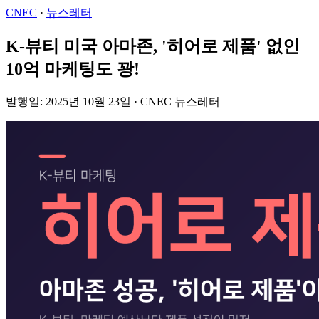
CNEC
·
뉴스레터
K-뷰티 미국 아마존, '히어로 제품' 없인
10억 마케팅도 꽝!
발행일: 2025년 10월 23일 · CNEC 뉴스레터