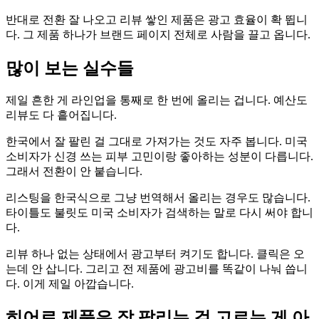
반대로 전환 잘 나오고 리뷰 쌓인 제품은 광고 효율이 확 뜁니
다. 그 제품 하나가 브랜드 페이지 전체로 사람을 끌고 옵니다.
많이 보는 실수들
제일 흔한 게 라인업을 통째로 한 번에 올리는 겁니다. 예산도
리뷰도 다 흩어집니다.
한국에서 잘 팔린 걸 그대로 가져가는 것도 자주 봅니다. 미국
소비자가 신경 쓰는 피부 고민이랑 좋아하는 성분이 다릅니다.
그래서 전환이 안 붙습니다.
리스팅을 한국식으로 그냥 번역해서 올리는 경우도 많습니다.
타이틀도 불릿도 미국 소비자가 검색하는 말로 다시 써야 합니
다.
리뷰 하나 없는 상태에서 광고부터 켜기도 합니다. 클릭은 오
는데 안 삽니다. 그리고 전 제품에 광고비를 똑같이 나눠 씁니
다. 이게 제일 아깝습니다.
히어로 제품은 잘 팔리는 걸 고르는 게 아