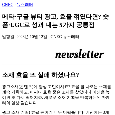
CNEC
·
뉴스레터
메타·구글 뷰티 광고, 효율 꺾였다면? 숏
폼·UGC로 성과 내는 5가지 공통점
발행일: 2023년 10월 12일 · CNEC 뉴스레터
소재 효율 또 실패 하셨나요?
광고소재(콘텐츠)에 항상 고민이시죠? 효율 잘 나오는 소재를
계속 기획하고, 어쩌다 효율 좋은 소재를 찾았더니 예산을 높
이면 또 다시 떨어지죠. 새로운 소재 기획을 반복하는게 마케
터의 일상 같습니다.
광고 소재 기획! 효율 높이기 너무 어렵습니다. 예전에는 3개