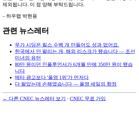
제외됩니다. 이 점 양해 부탁드립니다.
– 하우랩 박현용
관련 뉴스레터
무가 시딩은 릴스 수백 개 만들어도 성과 없어요.
한국에서 안 팔리는 게, 해외 리스크가 됐습니다 — 조선
미녀의 유턴
80만 원이던 인플루언서가 6개월 만에 350만 원이 됐습
니다
메타 광고보다 '올영 1위'가 먼저다
다 팔았는데 손해였습니다 — 올영 세일의 함정
← 다른 CNEC 뉴스레터 보기
·
CNEC 무료 가입