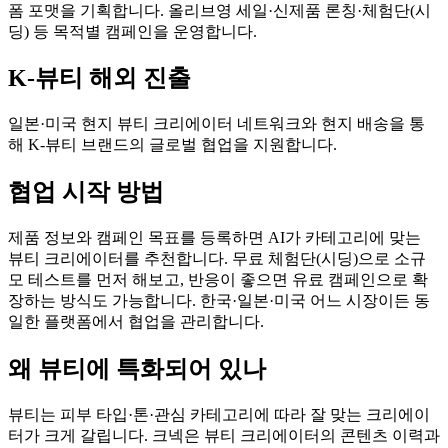
폼 포맷을 기획합니다. 올리브영 세일·신제품 론칭·체험단(시
딩) 등 목적별 캠페인을 운영합니다.
K-뷰티 해외 진출
일본·미국 현지 뷰티 크리에이터 네트워크와 현지 배송을 통
해 K-뷰티 브랜드의 글로벌 협업을 지원합니다.
협업 시작 방법
제품 정보와 캠페인 목표를 등록하면 AI가 카테고리에 맞는
뷰티 크리에이터를 추천합니다. 무료 체험단(시딩)으로 소규
모 테스트를 먼저 해보고, 반응이 좋으면 유료 캠페인으로 확
장하는 방식도 가능합니다. 한국·일본·미국 어느 시장이든 동
일한 플랫폼에서 협업을 관리합니다.
왜 뷰티에 특화되어 있나
뷰티는 피부 타입·톤·관심 카테고리에 따라 잘 맞는 크리에이
터가 크게 갈립니다. 크넥은 뷰티 크리에이터의 콘텐츠 이력과