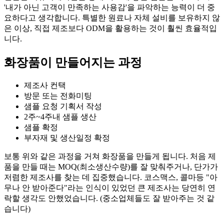
'내가 아닌 고객이 만족하는 사용감'을 파악하는 능력이 더 중
요하다고 생각합니다. 특별한 원료나 자체 설비를 보유하지 않
은 이상, 직접 제조보다 ODM을 활용하는 것이 훨씬 효율적입
니다.
화장품이 만들어지는 과정
제조사 컨택
방문 또는 전화미팅
샘플 요청 기획서 작성
2주~4주내 샘플 생산
샘플 확정
부자재 및 생산일정 확정
보통 위와 같은 과정을 거쳐 화장품을 만들게 됩니다. 처음 제
품을 만들 때는 MOQ(최소생산수량)를 잘 맞춰주거나, 단가가
저렴한 제조사를 찾는 데 집중했습니다. 코스맥스, 콜마등 "아
무나 안 받아준다"라는 인식이 있었던 큰 제조사는 당연히 연
락할 생각도 안했었습니다. (중소업체들도 잘 받아주는 것 같
습니다)