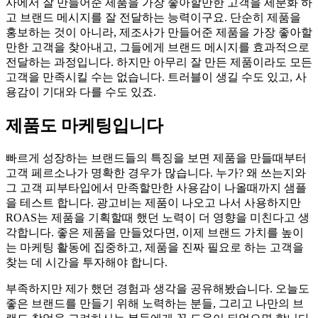
사에서 잘 만들어준 제품을 가장 좋아할만한 고객을 세분화 하
고 브랜드 메시지를 잘 전달하는 능력이구요. 단순히 제품을
홍보하는 것이 아니라, 제조사가 만들어준 제품을 가장 좋아할
만한 고객을 찾아내고, 그들에게 브랜드 메시지를 효과적으로
전달하는 과정입니다. 하지만 아무리 잘 만든 제품이라도 모든
고객을 만족시킬 수는 없습니다. 트러블이 생길 수도 있고, 사
용감이 기대와 다를 수도 있죠.
제품도 마케팅입니다
빠르게 성장하는 브랜드들의 특징을 보면 제품을 만들때부터
고객 페르소나가 명확한 경우가 많습니다. 누가? 왜 쓰는지와
그 고객 피부타입에서 만족할만한 사용감이 나올때까지 샘플
을 테스트 합니다. 광고비는 제품이 나오고 나서 사용하지만
ROAS는 제품을 기획할때 했던 노력이 더 영향을 미친다고 생
각합니다. 좋은 제품을 만들었다면, 이제 브랜드 가치를 높이
는 마케팅 활동에 집중하고, 제품을 진짜 필요로 하는 고객을
찾는 데 시간을 투자해야 합니다.
부족하지만 제가 했던 경험과 생각을 공유해봤습니다. 오늘도
좋은 브랜드를 만들기 위해 노력하는 분들, 그리고 나만의 브