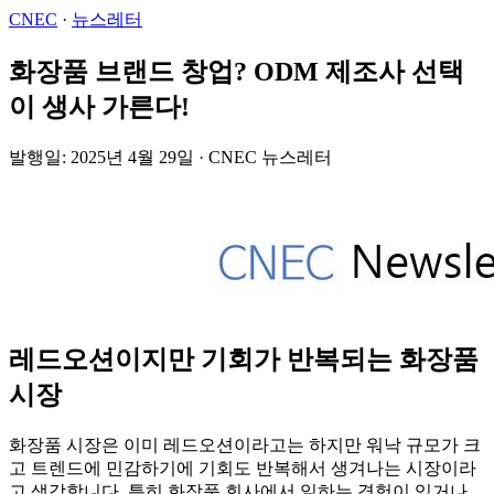
CNEC
·
뉴스레터
화장품 브랜드 창업? ODM 제조사 선택
이 생사 가른다!
발행일: 2025년 4월 29일 · CNEC 뉴스레터
레드오션이지만 기회가 반복되는 화장품
시장
화장품 시장은 이미 레드오션이라고는 하지만 워낙 규모가 크
고 트렌드에 민감하기에 기회도 반복해서 생겨나는 시장이라
고 생각합니다. 특히 화장품 회사에서 일하는 경험이 있거나,