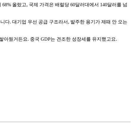
% 올랐고, 국제 가격은 배럴당 60달러대에서 140달러를 넘
다. 대기업 우선 공급 구조라서, 발주한 용기가 제때 안 오는
 쌓아뒀거든요. 중국 GDP는 견조한 성장세를 유지했고요.