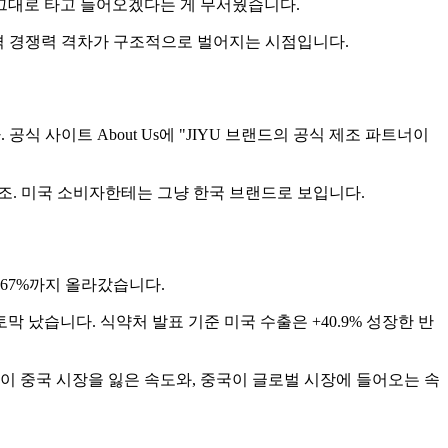
을 그대로 타고 들어오겠다는 게 무서웠습니다.
가격 경쟁력 격차가 구조적으로 벌어지는 시점입니다.
공식 사이트 About Us에 "JIYU 브랜드의 공식 제조 파트너이
구조. 미국 소비자한테는 그냥 한국 브랜드로 보입니다.
 67%까지 올라갔습니다.
막 났습니다. 식약처 발표 기준 미국 수출은 +40.9% 성장한 반
한국이 중국 시장을 잃은 속도와, 중국이 글로벌 시장에 들어오는 속