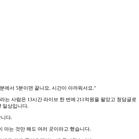
분에서 5분이면 끝나요. 시간이 아까워서요."
는 사람은 13시간 라이브 한 번에 211억원을 팔았고 청담글로
냥 일상입니다.
합니다.
 아는 것만 해도 여러 곳이라고 했습니다.