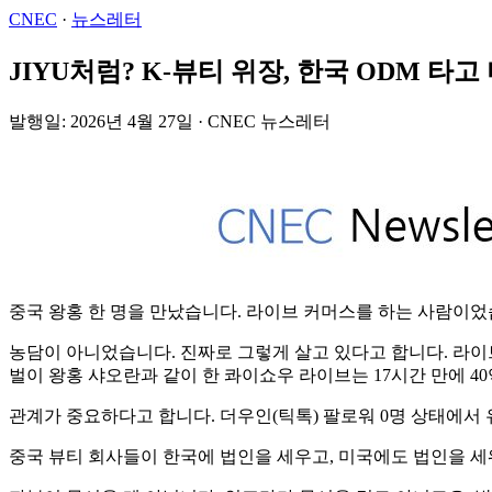
CNEC
·
뉴스레터
JIYU처럼? K-뷰티 위장, 한국 ODM 타
발행일: 2026년 4월 27일 · CNEC 뉴스레터
중국 왕홍 한 명을 만났습니다. 라이브 커머스를 하는 사람이었
농담이 아니었습니다. 진짜로 그렇게 살고 있다고 합니다. 라이
벌이 왕홍 샤오란과 같이 한 콰이쇼우 라이브는 17시간 만에 4
관계가 중요하다고 합니다. 더우인(틱톡) 팔로워 0명 상태에서 
중국 뷰티 회사들이 한국에 법인을 세우고, 미국에도 법인을 세