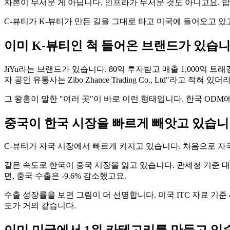
자본이 무서운 게 아닙니다. 인프라가 무서운 것도 아니고요. 밥
C-뷰티가 K-뷰티가 만든 길을 그대로 타고 미국에 들어오고 
이미 K-뷰티인 척 들어온 브랜드가 있습
JiYu라는 브랜드가 있습니다. 80억 투자받고 매출 1,000억 트
자 공인 유통사는 Zibo Zhance Trading Co., Ltd"라고 적혀
그 왕홍이 말한 "여러 곳"이 바로 이런 형태입니다. 한국 OD
중국이 한국 시장을 빠르게 빼앗고 있습
C-뷰티가 자국 시장에서 빠르게 커지고 있습니다. 처음으로 자국 브
같은 속도로 한국이 중국 시장을 잃고 있습니다. 관세청 기준 대중
면, 중국 수출은 -9.6% 감소했고요.
수출 성장률을 보면 그림이 더 선명합니다. 미국 ITC 자료 기준
도가 거의 같습니다.