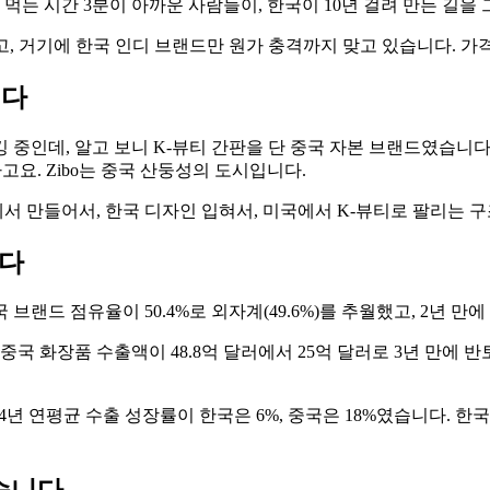
 먹는 시간 3분이 아까운 사람들이, 한국이 10년 걸려 만든 길
있고, 거기에 한국 인디 브랜드만 원가 충격까지 맞고 있습니다. 
니다
래킹 중인데, 알고 보니 K-뷰티 간판을 단 중국 자본 브랜드였습니다. 
 있더라고요. Zibo는 중국 산둥성의 도시입니다.
M에서 만들어서, 한국 디자인 입혀서, 미국에서 K-뷰티로 팔리는 
니다
랜드 점유율이 50.4%로 외자계(49.6%)를 추월했고, 2년 만에
국 화장품 수출액이 48.8억 달러에서 25억 달러로 3년 만에 반토
 4년 연평균 수출 성장률이 한국은 6%, 중국은 18%였습니다. 