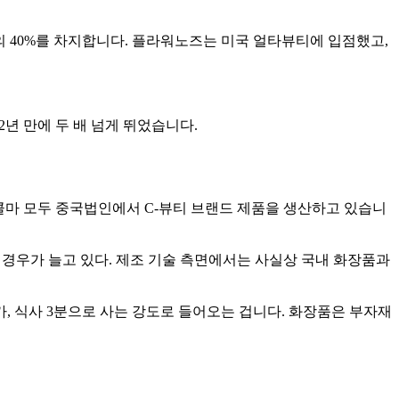
출의 40%를 차지합니다. 플라워노즈는 미국 얼타뷰티에 입점했고,
2년 만에 두 배 넘게 뛰었습니다.
국콜마 모두 중국법인에서 C-뷰티 브랜드 제품을 생산하고 있습니
는 경우가 늘고 있다. 제조 기술 측면에서는 사실상 국내 화장품과
상대가, 식사 3분으로 사는 강도로 들어오는 겁니다. 화장품은 부자재