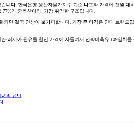
니다. 한국은행 생산자물가지수 기준 나프타 가격이 전월 대비 68
 77%가 중동산이라, 가장 취약한 구조입니다.
화되면 결국 인상이 불가피합니다. 가장 큰 타격은 인디 브랜드입니
이란·러시아 원유를 할인 가격에 사들여서 전략비축유 109일치를
미녀의 유턴
다