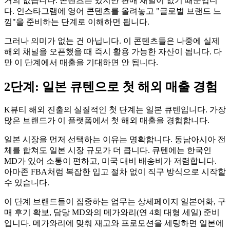
거의 없습니다. 콘텐츠는 있지만 판매 채널이 없기 때문입니
다. 인스타그램에 영어 콘텐츠를 올려놓고 "글로벌 브랜드 느
낌"을 준비하는 단계로 이해하면 됩니다.
그러나 의미가 없는 건 아닙니다. 이 콘텐츠들은 나중에 실제
해외 채널을 오픈했을 때 즉시 활용 가능한 자산이 됩니다. 다
만 이 단계에서 매출을 기대하면 안 됩니다.
2단계: 일본 큐텐으로 첫 해외 매출 경험
K뷰티 해외 진출의 실질적인 첫 단계는 일본 큐텐입니다. 가장
많은 브랜드가 이 플랫폼에서 첫 해외 매출을 경험합니다.
일본 시장을 먼저 선택하는 이유는 명확합니다. 동남아시아 전
체를 합쳐도 일본 시장 규모가 더 큽니다. 큐텐에는 한국인
MD가 있어 소통이 편하고, 미국 대비 배송비가 저렴합니다.
아마존 FBA처럼 복잡한 입고 절차 없이 직구 방식으로 시작할
수 있습니다.
이 단계 브랜드들이 집중하는 업무는 상세페이지 일본어화, 구
매 후기 확보, 담당 MD와의 메가와리(연 4회 대형 세일) 준비
입니다. 메가와리에 맞춰 재고와 프로모션을 세팅하면 일본에