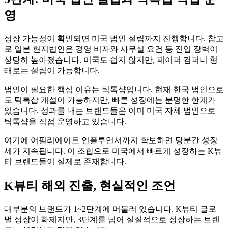
영
성장 가능성이 확인되면 미국 법인 설립까지 진행합니다. 참고
로 일본 현지법인은 경영 비자와 사무실 요건 등 진입 장벽이
상당히 높아졌습니다. 미국도 쉽지 않지만, 페이퍼 컴퍼니 형
태로는 설립이 가능합니다.
법인이 필요한 핵심 이유는 틱톡샵입니다. 현재 한국 법인으로
도 틱톡샵 개설이 가능하지만, 빠른 성장에는 분명한 한계가
있습니다. 성과를 내는 브랜드들은 이미 미국 자체 법인으로
틱톡샵을 직접 운영하고 있습니다.
여기에 어필리에이트 인플루언서까지 확보하면 당분간 성장
세가 지속됩니다. 이 조합으로 미국에서 빠르게 성장하는 K뷰
티 브랜드들이 실제로 존재합니다.
K뷰티 해외 진출, 현실적인 조언
대부분의 브랜드가 1~2단계에 머물러 있습니다. K뷰티 글로
벌 성장이 화제지만, 3단계를 넘어 실질적으로 성장하는 브랜