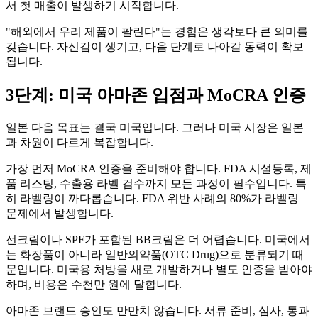
서 첫 매출이 발생하기 시작합니다.
"해외에서 우리 제품이 팔린다"는 경험은 생각보다 큰 의미를
갖습니다. 자신감이 생기고, 다음 단계로 나아갈 동력이 확보
됩니다.
3단계: 미국 아마존 입점과 MoCRA 인증
일본 다음 목표는 결국 미국입니다. 그러나 미국 시장은 일본
과 차원이 다르게 복잡합니다.
가장 먼저 MoCRA 인증을 준비해야 합니다. FDA 시설등록, 제
품 리스팅, 수출용 라벨 검수까지 모든 과정이 필수입니다. 특
히 라벨링이 까다롭습니다. FDA 위반 사례의 80%가 라벨링
문제에서 발생합니다.
선크림이나 SPF가 포함된 BB크림은 더 어렵습니다. 미국에서
는 화장품이 아니라 일반의약품(OTC Drug)으로 분류되기 때
문입니다. 미국용 처방을 새로 개발하거나 별도 인증을 받아야
하며, 비용은 수천만 원에 달합니다.
아마존 브랜드 승인도 만만치 않습니다. 서류 준비, 심사, 통과