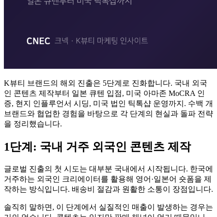
K뷰티 브랜드의 해외 진출은 5단계로 진화합니다. 국내 외국
인 콘텐츠 제작부터 일본 큐텐 입점, 미국 아마존 MoCRA 인
증, 현지 인플루언서 시딩, 미국 법인 틱톡샵 운영까지. 수백 개
브랜드와 협업한 경험을 바탕으로 각 단계의 현실과 돌파 전략
을 정리했습니다.
1단계: 국내 거주 외국인 콘텐츠 제작
글로벌 진출의 첫 시도는 대부분 국내에서 시작됩니다. 한국에
거주하는 외국인 크리에이터를 활용해 영어·일본어 숏폼을 제
작하는 방식입니다. 배송비 절감과 원활한 소통이 장점입니다.
솔직히 말하면, 이 단계에서 실질적인 매출이 발생하는 경우는