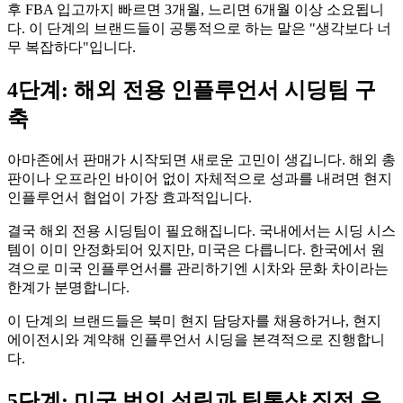
후 FBA 입고까지 빠르면 3개월, 느리면 6개월 이상 소요됩니
다. 이 단계의 브랜드들이 공통적으로 하는 말은 "생각보다 너
무 복잡하다"입니다.
4단계: 해외 전용 인플루언서 시딩팀 구
축
아마존에서 판매가 시작되면 새로운 고민이 생깁니다. 해외 총
판이나 오프라인 바이어 없이 자체적으로 성과를 내려면 현지
인플루언서 협업이 가장 효과적입니다.
결국 해외 전용 시딩팀이 필요해집니다. 국내에서는 시딩 시스
템이 이미 안정화되어 있지만, 미국은 다릅니다. 한국에서 원
격으로 미국 인플루언서를 관리하기엔 시차와 문화 차이라는
한계가 분명합니다.
이 단계의 브랜드들은 북미 현지 담당자를 채용하거나, 현지
에이전시와 계약해 인플루언서 시딩을 본격적으로 진행합니
다.
5단계: 미국 법인 설립과 틱톡샵 직접 운