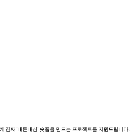
함께 진짜 '내돈내산' 숏폼을 만드는 프로젝트를 지원드립니다.