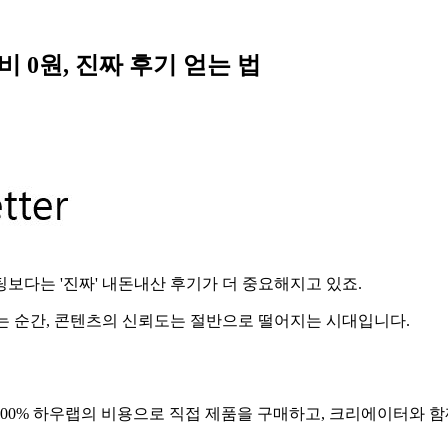
 0원, 진짜 후기 얻는 법
보다는 '진짜' 내돈내산 후기가 더 중요해지고 있죠.
는 순간, 콘텐츠의 신뢰도는 절반으로 떨어지는 시대입니다.
100% 하우랩의 비용으로 직접 제품을 구매하고, 크리에이터와 