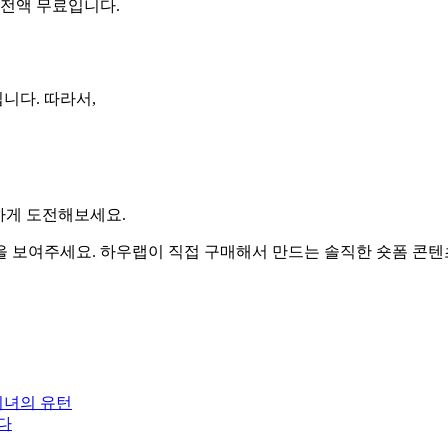
 전액 무료입니다.
니다. 따라서,
하게 도전해보세요.
 보여주세요. 하우랩이 직접 구매해서 만드는 솔직한 숏폼 콘텐츠
미녀의 유턴
다