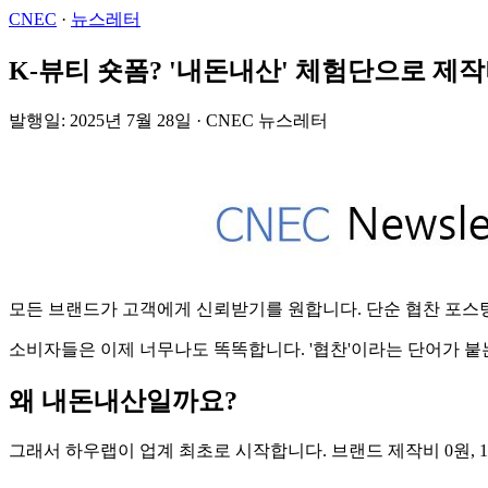
CNEC
·
뉴스레터
K-뷰티 숏폼? '내돈내산' 체험단으로 제작비
발행일: 2025년 7월 28일 · CNEC 뉴스레터
모든 브랜드가 고객에게 신뢰받기를 원합니다. 단순 협찬 포스팅
소비자들은 이제 너무나도 똑똑합니다. '협찬'이라는 단어가 붙
왜 내돈내산일까요?
그래서 하우랩이 업계 최초로 시작합니다. 브랜드 제작비 0원, 