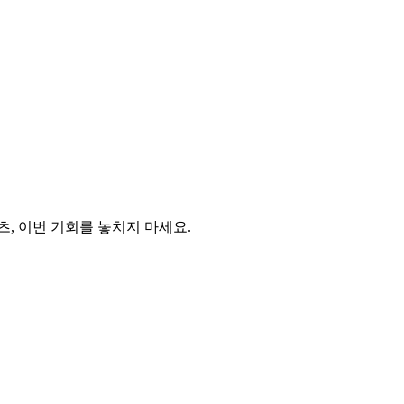
, 이번 기회를 놓치지 마세요.