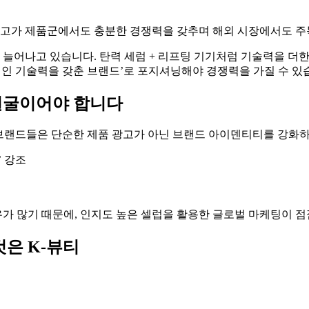
는 고가 제품군에서도 충분한 경쟁력을 갖추며 해외 시장에서도 
어나고 있습니다. 탄력 세럼 + 리프팅 기기처럼 기술력을 더한 제
신적인 기술력을 갖춘 브랜드’로 포지셔닝해야 경쟁력을 가질 수 있
얼굴이어야 합니다
브랜드들은 단순한 제품 광고가 아닌 브랜드 아이덴티티를 강화하는
’ 강조
가 많기 때문에, 인지도 높은 셀럽을 활용한 글로벌 마케팅이 점
것은 K-뷰티