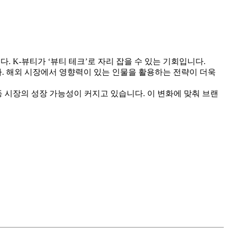
 K-뷰티가 ‘뷰티 테크’로 자리 잡을 수 있는 기회입니다.
. 해외 시장에서 영향력이 있는 인물을 활용하는 전략이 더욱
동 시장의 성장 가능성이 커지고 있습니다. 이 변화에 맞춰 브랜