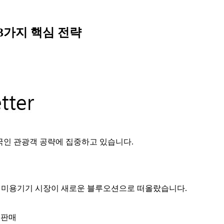
 3가지 핵심 전략
국인 관광객 공략에 집중하고 있습니다.
며 미용기기 시장이 새로운 블루오션으로 떠올랐습니다.
 판매