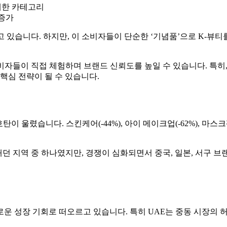
매한 카테고리
 증가
 있습니다. 하지만, 이 소비자들이 단순한 ‘기념품’으로 K-뷰티
비자들이 직접 체험하며 브랜드 신뢰도를 높일 수 있습니다. 특히
핵심 전략이 될 수 있습니다.
이 울렸습니다. 스킨케어(-44%), 아이 메이크업(-62%), 마스크
던 지역 중 하나였지만, 경쟁이 심화되면서 중국, 일본, 서구 
로운 성장 기회로 떠오르고 있습니다. 특히 UAE는 중동 시장의