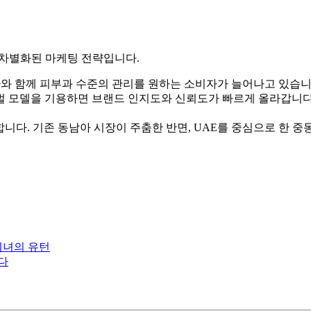
 차별화된 마케팅 전략입니다.
와 함께 피부과 수준의 관리를 원하는 소비자가 늘어나고 있습니다.
벌 모델을 기용하면 브랜드 인지도와 신뢰도가 빠르게 올라갑니다
니다. 기존 동남아 시장이 주춤한 반면, UAE를 중심으로 한 중
미녀의 유턴
다