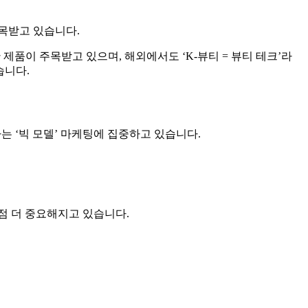
주목받고 있습니다.
품이 주목받고 있으며, 해외에서도 ‘K-뷰티 = 뷰티 테크’라
습니다.
 ‘빅 모델’ 마케팅에 집중하고 있습니다.
점 더 중요해지고 있습니다.