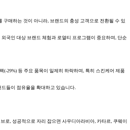
를 구매하는 것이 아니라, 브랜드의 충성 고객으로 전환될 수 있
, 외국인 대상 브랜드 체험과 로열티 프로그램이 중요하며, 단순
팩(-29%) 등 주요 품목이 일제히 하락하며, 특히 스킨케어 제품
브랜드들이 점유율을 확대하고 있습니다.
 허브로, 성공적으로 자리 잡으면 사우디아라비아, 카타르, 쿠웨이