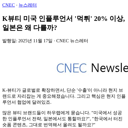
CNEC
·
뉴스레터
K뷰티 미국 인플루언서 '먹튀' 20% 이상,
일본은 왜 다를까?
발행일: 2025년 11월 17일 · CNEC 뉴스레터
K-뷰티가 글로벌로 확장하면서, 단순 '수출'이 아니라 현지 브
랜드로 자리잡는 게 중요해졌습니다. 그리고 핵심은 현지 인플
루언서 협업에 달려있죠.
많은 뷰티 브랜드들이 하우랩에게 묻습니다. "미국에서 성공
한 인플루언서 전략, 일본에서도 통할까요?", "한국에서 터진
숏폼 콘텐츠, 그대로 번역해서 올려도 될까요?"