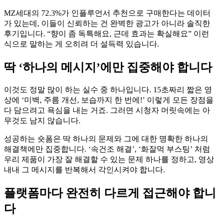
MZ세대의 72.3%가 인플루언서 추천으로 구매한다는 데이터
가 있는데, 이들이 신뢰하는 건 완벽한 광고가 아니라 솔직한
후기입니다. “향이 좀 독특해요, 근데 효과는 확실해요” 이런
식으로 말하는 게 오히려 더 설득력 있습니다.
딱 ‘하나의 메시지’에만 집중해야 합니다
이것도 정말 많이 하는 실수 중 하나입니다. 15초짜리 짧은 영
상에 ‘미백, 주름 개선, 보습까지 한 번에!’ 이렇게 모든 장점을
다 담으려고 욕심을 내는 거죠. 그러면 시청자 머릿속에는 아
무것도 남지 않습니다.
성공하는 숏폼은 딱 하나의 문제와 그에 대한 명확한 하나의
해결책에만 집중합니다. ‘속건조 해결’, ‘화잘먹 부스팅’ 처럼
우리 제품이 가장 잘 해결할 수 있는 문제 하나를 정하고, 영상
내내 그 메시지를 반복해서 각인시켜야 합니다.
플랫폼마다 완전히 다르게 접근해야 합니
다