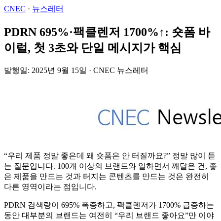
CNEC
·
뉴스레터
PDRN 695%·팩클렌저 1700%↑: 숏폼 바
이럴, 첫 3초와 단일 메시지가 핵심
발행일: 2025년 9월 15일 · CNEC 뉴스레터
“우리 제품 정말 좋은데 왜 숏폼은 안 터질까요?” 정말 많이 듣
는 질문입니다. 100개 이상의 브랜드와 일하면서 깨달은 건, 좋
은 제품을 만드는 것과 터지는 콘텐츠를 만드는 것은 완전히
다른 영역이라는 점입니다.
PDRN 검색량이 695% 폭증하고, 팩클렌저가 1700% 급증하는
동안 대부분의 브랜드는 여전히 “우리 브랜드 좋아요”만 이야