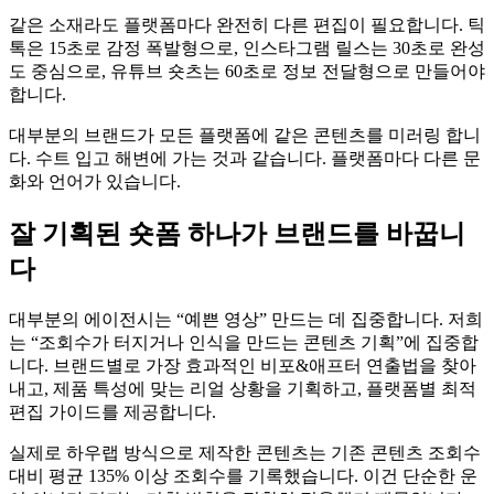
같은 소재라도 플랫폼마다 완전히 다른 편집이 필요합니다. 틱
톡은 15초로 감정 폭발형으로, 인스타그램 릴스는 30초로 완성
도 중심으로, 유튜브 숏츠는 60초로 정보 전달형으로 만들어야
합니다.
대부분의 브랜드가 모든 플랫폼에 같은 콘텐츠를 미러링 합니
다. 수트 입고 해변에 가는 것과 같습니다. 플랫폼마다 다른 문
화와 언어가 있습니다.
잘 기획된 숏폼 하나가 브랜드를 바꿉니
다
대부분의 에이전시는 “예쁜 영상” 만드는 데 집중합니다. 저희
는 “조회수가 터지거나 인식을 만드는 콘텐츠 기획”에 집중합
니다. 브랜드별로 가장 효과적인 비포&애프터 연출법을 찾아
내고, 제품 특성에 맞는 리얼 상황을 기획하고, 플랫폼별 최적
편집 가이드를 제공합니다.
실제로 하우랩 방식으로 제작한 콘텐츠는 기존 콘텐츠 조회수
대비 평균 135% 이상 조회수를 기록했습니다. 이건 단순한 운