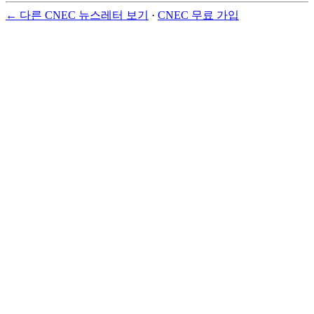
← 다른 CNEC 뉴스레터 보기
·
CNEC 무료 가입