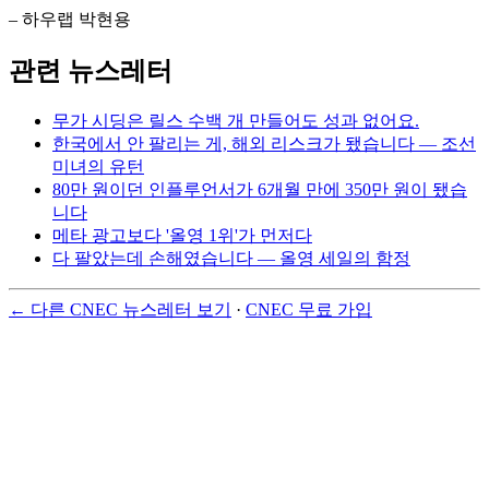
– 하우랩 박현용
관련 뉴스레터
무가 시딩은 릴스 수백 개 만들어도 성과 없어요.
한국에서 안 팔리는 게, 해외 리스크가 됐습니다 — 조선
미녀의 유턴
80만 원이던 인플루언서가 6개월 만에 350만 원이 됐습
니다
메타 광고보다 '올영 1위'가 먼저다
다 팔았는데 손해였습니다 — 올영 세일의 함정
← 다른 CNEC 뉴스레터 보기
·
CNEC 무료 가입