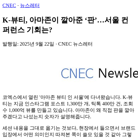
CNEC
·
뉴스레터
K-뷰티, 아마존이 깔아준 ‘판’…서울 컨
퍼런스 기회는?
발행일: 2025년 9월 22일 · CNEC 뉴스레터
코엑스에서 열린 '아마존 뷰티 인 서울'에 다녀왔습니다. K-뷰
티는 지금 인스타그램 포스트 1,300만 개, 틱톡 400만 건, 조회
수 1,000억 뷰를 만들고 있습니다. 아마존이 왜 직접 판을 깔아
주겠다고 나섰는지 숫자가 설명해줍니다.
세션 내용을 그대로 옮기는 것보다, 현장에서 들으면서 브랜드
입장에서 어떤 의미인지 따져본 쪽이 쓸모 있을 것 같아 그렇