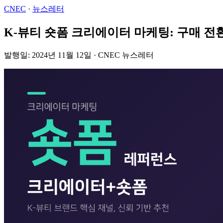
CNEC
·
뉴스레터
K-뷰티 숏폼 크리에이터 마케팅: 구매 전
발행일: 2024년 11월 12일 · CNEC 뉴스레터