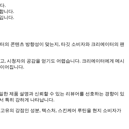
다.
합니다.
입니다.
터의 콘텐츠 방향성이 맞는지, 타깃 소비자와 크리에이터의 팬
고, 시청자의 공감을 얻기도 어렵습니다. 크리에이터에게 메시
 이어집니다.
밀한 제품 설명과 신뢰할 수 있는 리뷰어를 선호하는 경향이 있
리에서 특히 강하게 나타납니다.
 고유의 강점인 성분, 텍스처, 스킨케어 루틴을 현지 소비자가