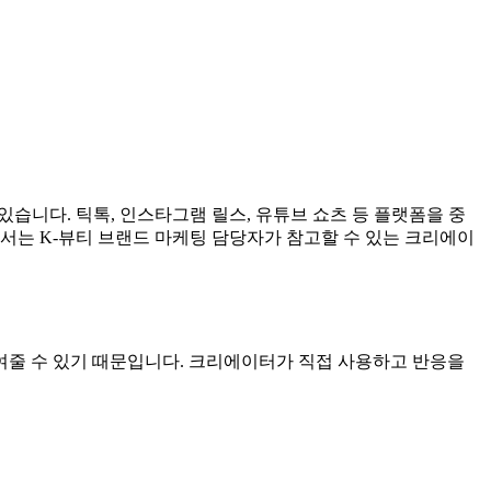
습니다. 틱톡, 인스타그램 릴스, 유튜브 쇼츠 등 플랫폼을 중
서는 K-뷰티 브랜드 마케팅 담당자가 참고할 수 있는 크리에이
보여줄 수 있기 때문입니다. 크리에이터가 직접 사용하고 반응을