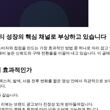
티 성장의 핵심 채널로 부상하고 있습니다
비자와 접점을 만드는 가장 효과적인 방법 중 하나로 자리 잡고 있
비 높은 신뢰도와 구매 전환율을 이끌어 내고 있습니다. 이 글에
에 효과적인가
텍스처, 발색, 사용 전후 변화를 짧은 영상 안에서 직관적으로 
다.
 같습니다.
의 리뷰는 브랜드 광고보다 진정성 있게 받아들여집니다.
관계없이 콘텐츠 품질에 따라 넓은 도달을 가능하게 합니다.