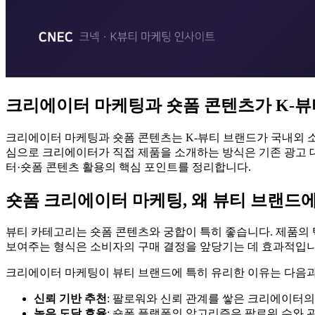
크리에이터 마케팅과 숏폼 콘텐츠가 K-뷰
크리에이터 마케팅과 숏폼 콘텐츠는 K-뷰티 브랜드가 국내외 소
심으로 크리에이터가 직접 제품을 소개하는 방식은 기존 광고 대
터·숏폼 콘텐츠 활용의 핵심 포인트를 정리합니다.
숏폼 크리에이터 마케팅, 왜 뷰티 브랜드
뷰티 카테고리는 숏폼 콘텐츠와 궁합이 특히 좋습니다. 제품의 
보여주는 형식은 소비자의 구매 결정을 앞당기는 데 효과적입니
크리에이터 마케팅이 뷰티 브랜드에 특히 유리한 이유는 다음과
신뢰 기반 추천
: 팔로워와 신뢰 관계를 쌓은 크리에이터
높은 도달 효율
: 숏폼 플랫폼의 알고리즘은 팔로워 수와 