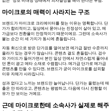
없는" 정보 비대칭 상태에서 의사결정을 해야 한다는 부담.
마이크로의 매력이 사라지는 구조
브랜드가 마이크로 크리에이터를 찾는 이유는 명확합니다. 단
가가 합리적이고, 일상에서 묻어나는 진정성이 살아 있고, 메
가급보다 전환율이 안정적이기 때문이에요. 그런데 소속사가
붙는 순간 이 세 가지가 동시에 흔들립니다.
자동 회신으로 받은 단가표를 열어보면 메가급 절반 수준까지
올라가 있는 경우가 많습니다. 콘텐츠 결도 흔들립니다. 검수
와 가이드가 들어가면서 본인 일상 안에서 자연스럽게 풀어내
던 톤이 광고 메타 소재로 수렴합니다. 메가급 단가로 메가급
콘텐츠를 만들 수 있다면, 브랜드가 굳이 마이크로를 섭외할
이유 자체가 사라집니다.
성과 없다고 느끼는 브랜드만 늘어납니다. 단가는 올렸는데 매
출은 안 따라오고, 콘텐츠는 평범하고, 다음에 다시 진행할 이
유가 안 보이는 거예요.
근데 마이크로한테 소속사가 실제로 해주