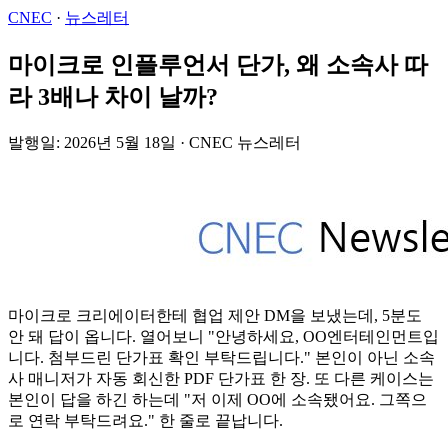
CNEC
·
뉴스레터
마이크로 인플루언서 단가, 왜 소속사 따
라 3배나 차이 날까?
발행일: 2026년 5월 18일 · CNEC 뉴스레터
마이크로 크리에이터한테 협업 제안 DM을 보냈는데, 5분도
안 돼 답이 옵니다. 열어보니 "안녕하세요, OO엔터테인먼트입
니다. 첨부드린 단가표 확인 부탁드립니다." 본인이 아닌 소속
사 매니저가 자동 회신한 PDF 단가표 한 장. 또 다른 케이스는
본인이 답을 하긴 하는데 "저 이제 OO에 소속됐어요. 그쪽으
로 연락 부탁드려요." 한 줄로 끝납니다.