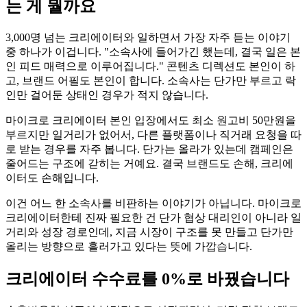
는 게 뭘까요
3,000명 넘는 크리에이터와 일하면서 가장 자주 듣는 이야기
중 하나가 이겁니다. "소속사에 들어가긴 했는데, 결국 일은 본
인 피드 매력으로 이루어집니다." 콘텐츠 디렉션도 본인이 하
고, 브랜드 어필도 본인이 합니다. 소속사는 단가만 부르고 락
인만 걸어둔 상태인 경우가 적지 않습니다.
마이크로 크리에이터 본인 입장에서도 최소 원고비 50만원을
부르지만 일거리가 없어서, 다른 플랫폼이나 직거래 요청을 따
로 받는 경우를 자주 봅니다. 단가는 올라가 있는데 캠페인은
줄어드는 구조에 갇히는 거예요. 결국 브랜드도 손해, 크리에
이터도 손해입니다.
이건 어느 한 소속사를 비판하는 이야기가 아닙니다. 마이크로
크리에이터한테 진짜 필요한 건 단가 협상 대리인이 아니라 일
거리와 성장 경로인데, 지금 시장이 구조를 못 만들고 단가만
올리는 방향으로 흘러가고 있다는 뜻에 가깝습니다.
크리에이터 수수료를 0%로 바꿨습니다