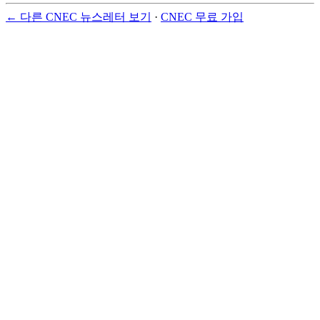
← 다른 CNEC 뉴스레터 보기
·
CNEC 무료 가입