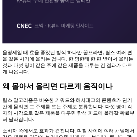
올영세일 때 효율 좋았던 방식 하나만 꼽으라면, 릴스 여러 편
을 같은 시기에 올리는 겁니다. 한 명한테 한 편 받아서 올리는
것과 다섯 명이 같은 주에 같은 제품을 다루는 건 결과가 다르
게 나옵니다.
왜 몰아서 올리면 다르게 움직이나
릴스 알고리즘은 비슷한 키워드와 해시태그의 콘텐츠가 단기
간에 몰리면 그 주제를 뜨는 주제로 분류합니다. 다섯 명이 각
자의 시각으로 같은 제품을 다루면 탐색 피드에 올라갈 확률부
터 달라집니다.
소비자 쪽에서도 효과가 겹칩니다. 며칠 사이에 여러 채널에서