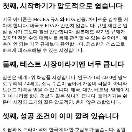
첫째, 시작하기가 압도적으로 쉽습니다
미국 아마존은 MoCRA 규제와 FDA 인증, 까다로운 검수를 거
쳐야 합니다. 태국도 FDA가 만만치 않습니다. 큐텐 재팬은 입
점 절차가 그보다 훨씬 간단합니다. 일본에도 약기법 규제가
있지만 전문 수입 대행사를 통해 관리할 수 있는 수준이라, 예
측이 안 되는 미국 규제보다 유연합니다. 최소한의 리스크로
빠르게 테스트해볼 수 있는 시장입니다.
둘째, 테스트 시장이라기엔 너무 큽니다
일본은 세계 3위 화장품 시장입니다. 인구가 1억 2,600만 명으
로 우리의 2.4배고, 소득 수준이 높아서 가성비 싸움이 아니라
브랜드 가격을 받을 수 있습니다. 태국, 대만, 베트남, 말레이시
아 네 나라를 합친 것보다 일본 하나가 큽니다. 들어가기는 쉬
운데 시장의 크기와 질은 압도적인, 흔치 않은 조합입니다.
셋째, 성공 조건이 이미 깔려 있습니다
K-팝과 K-드라마 덕에 한국에 대한 호감도가 높습니다. 장원