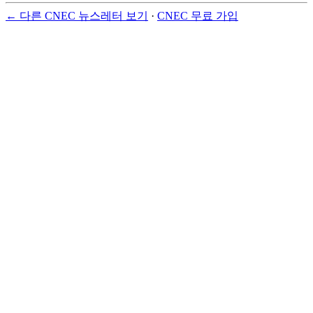
← 다른 CNEC 뉴스레터 보기
·
CNEC 무료 가입