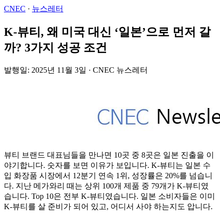
CNEC
·
뉴스레터
K-뷰티, 왜 미국 대신 ‘일본’으로 먼저 갈
까? 3가지 성공 조건
발행일: 2025년 11월 3일 · CNEC 뉴스레터
뷰티 브랜드 대표님들을 만나면 10곳 중 8곳은 일본 진출을 이
야기합니다. 숫자를 보면 이유가 보입니다. K-뷰티는 일본 수
입 화장품 시장에서 12분기 연속 1위, 성장률은 20%를 넘습니
다. 지난 메가와리 때는 상위 100개 제품 중 79개가 K-뷰티였
습니다. Top 10은 전부 K-뷰티였습니다. 일본 소비자들은 이미
K-뷰티를 살 준비가 되어 있고, 어디서 사야 하는지도 압니다.